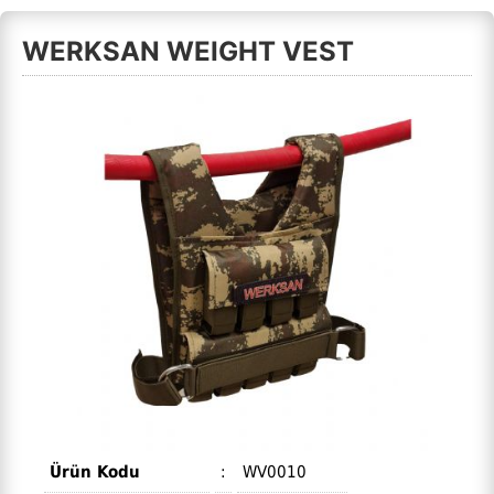
WERKSAN WEIGHT VEST
Ürün Kodu
:
WV0010