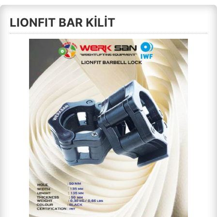
LIONFIT BAR KİLİT