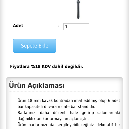
Adet
:
Fiyatlara %18 KDV dahil değildir.
Ürün Açıklaması
Ürün 18 mm kavak kontradan imal edilmiş olup 6 adet
bar kapasiteli duvara monte bar standıdır.
Barlarınızı daha düzenli hale getirip salonlardaki
dağınıklıktan kurtarmayı amaçlamıştır.
Ürün barlarınızı da sergileyebileceğiniz dekoratif bir