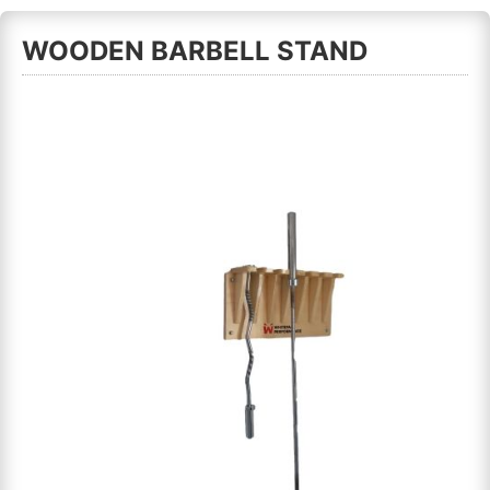
WOODEN BARBELL STAND