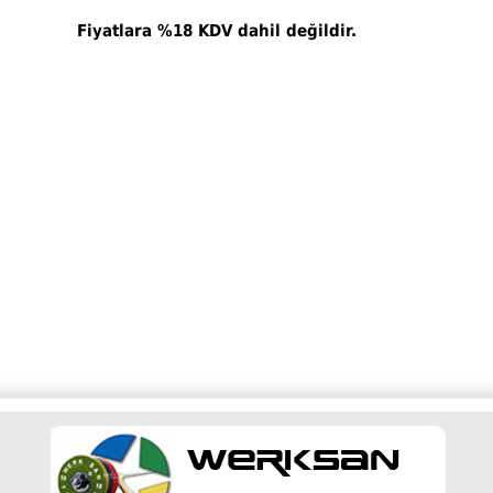
Fiyatlara %18 KDV dahil değildir.