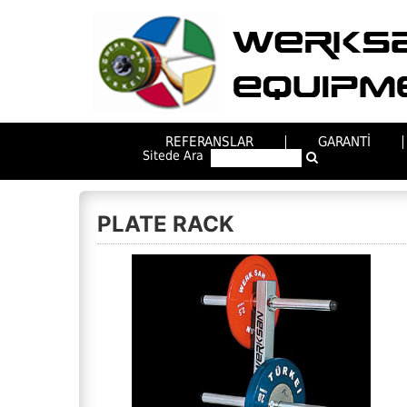
REFERANSLAR
GARANTİ
Sitede Ara
PLATE RACK