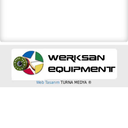
Web Tasarım
TURNA MEDYA ®