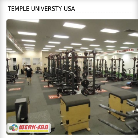
TEMPLE UNIVERSTY USA